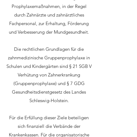
Prophylaxemaßnahmen, in der Regel
durch Zahnärzte und zahnärztliches
Fachpersonal, zur Erhaltung, Förderung
und Verbesserung der Mundgesundheit.
Die rechtlichen Grundlagen für die
zahnmedizinische Gruppenprophylaxe in
Schulen und Kindergärten sind § 21 SGB V
Verhütung von Zahnerkrankung
(Gruppenprophylaxe) und § 7 GDG
Gesundheitsdienstgesetz des Landes
Schleswig-Holstein.
Für die Erfüllung dieser Ziele beteiligen
sich finanziell die Verbände der
Krankenkassen. Für die organisatorische