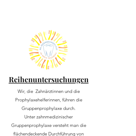
Reihenuntersuchungen
Wir, die Zahnärztinnen und die
Prophylaxehelferinnen, führen die
Gruppenprophylaxe durch.
Unter zahnmedizinischer
Gruppenprophylaxe versteht man die
flächendeckende Durchführung von