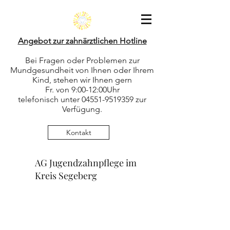
Angebot zur zahnärztlichen Hotline
Bei Fragen oder Problemen zur
Mundgesundheit von Ihnen oder Ihrem
Kind, stehen wir Ihnen gern
Fr. von 9:00-12:00Uhr
telefonisch unter
04551-9519359
zur
Verfügung.
Kontakt
AG Jugendzahnpflege im
Kreis Segeberg